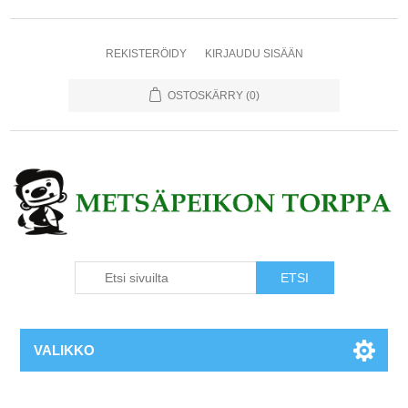
REKISTERÖIDY
KIRJAUDU SISÄÄN
OSTOSKÄRRY
(0)
VALIKKO